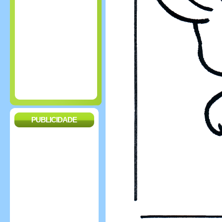
PUBLICIDADE