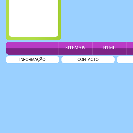
SITEMAP:
HTML
INFORMAÇÃO
CONTACTO