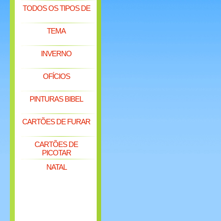
TODOS OS TIPOS DE
TEMA
INVERNO
OFÍCIOS
PINTURAS BIBEL
CARTÕES DE FURAR
CARTÕES DE
PICOTAR
NATAL