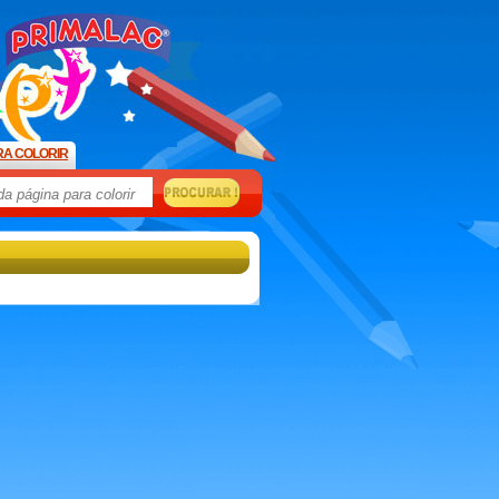
RA COLORIR