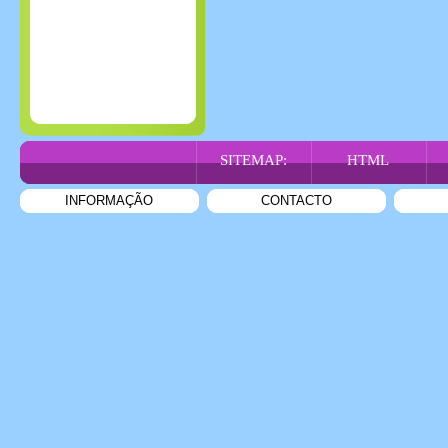
SITEMAP:
HTML
INFORMAÇÃO
CONTACTO