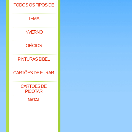
TODOS OS TIPOS DE
TEMA
INVERNO
OFÍCIOS
PINTURAS BIBEL
CARTÕES DE FURAR
CARTÕES DE
PICOTAR
NATAL