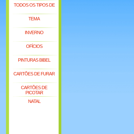
TODOS OS TIPOS DE
TEMA
INVERNO
OFÍCIOS
PINTURAS BIBEL
CARTÕES DE FURAR
CARTÕES DE
PICOTAR
NATAL