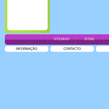
SITEMAP:
HTML
INFORMAÇÃO
CONTACTO