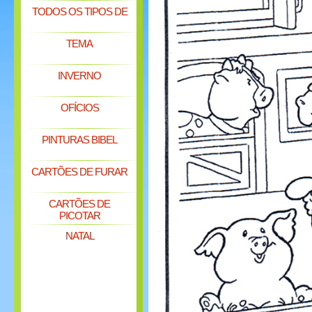
TODOS OS TIPOS DE
TEMA
INVERNO
OFÍCIOS
PINTURAS BIBEL
CARTÕES DE FURAR
CARTÕES DE
PICOTAR
NATAL