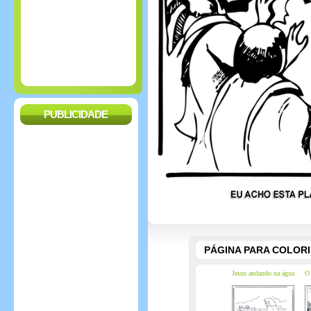
PUBLICIDADE
PÁGINA PARA COLOR
Jesus andando na água
O 