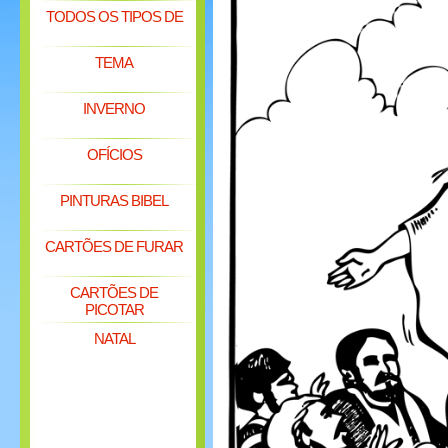
TODOS OS TIPOS DE
TEMA
INVERNO
OFÍCIOS
PINTURAS BIBEL
CARTÕES DE FURAR
CARTÕES DE
PICOTAR
NATAL