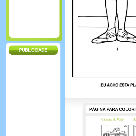
PUBLICIDADE
PÁGINA PARA COLOR
Caravana de Verão
Sa