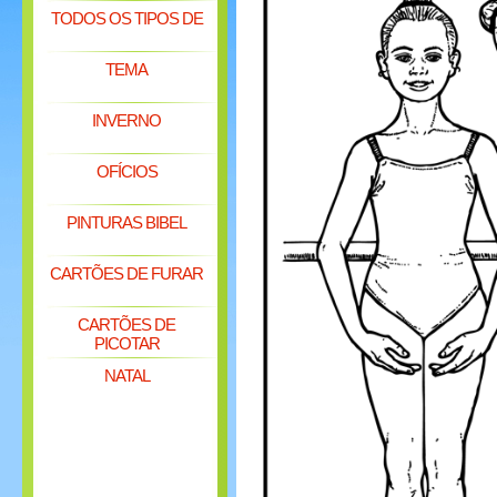
TODOS OS TIPOS DE
TEMA
INVERNO
OFÍCIOS
PINTURAS BIBEL
CARTÕES DE FURAR
CARTÕES DE
PICOTAR
NATAL