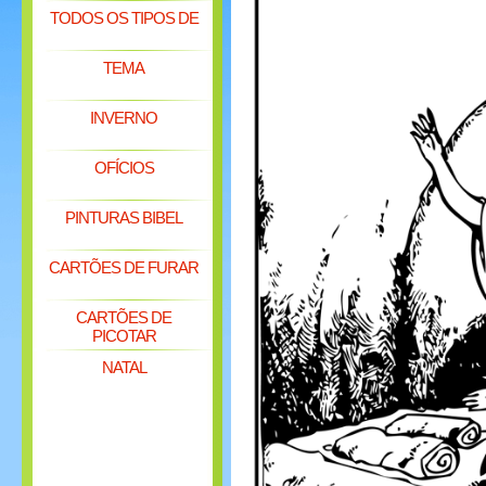
TODOS OS TIPOS DE
TEMA
INVERNO
OFÍCIOS
PINTURAS BIBEL
CARTÕES DE FURAR
CARTÕES DE
PICOTAR
NATAL