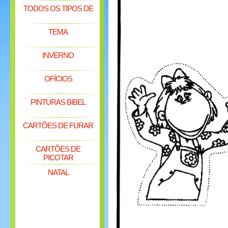
TODOS OS TIPOS DE
TEMA
INVERNO
OFÍCIOS
PINTURAS BIBEL
CARTÕES DE FURAR
CARTÕES DE
PICOTAR
NATAL