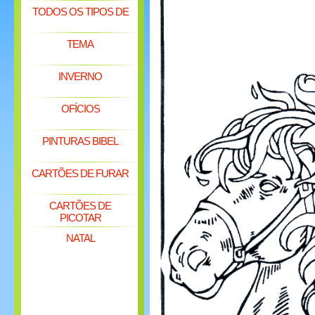
TODOS OS TIPOS DE
TEMA
INVERNO
OFÍCIOS
PINTURAS BIBEL
CARTÕES DE FURAR
CARTÕES DE
PICOTAR
NATAL