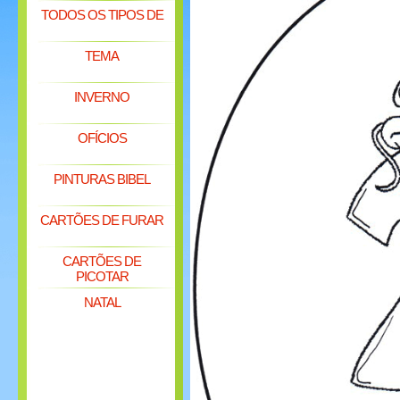
TODOS OS TIPOS DE
TEMA
INVERNO
OFÍCIOS
PINTURAS BIBEL
CARTÕES DE FURAR
CARTÕES DE
PICOTAR
NATAL