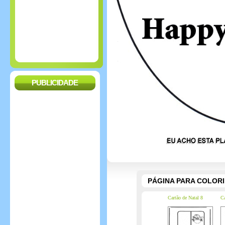
PUBLICIDADE
PÁGINA PARA COLOR
Cartão de Natal 8
Ca