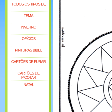
TODOS OS TIPOS DE
TEMA
INVERNO
OFÍCIOS
PINTURAS BIBEL
CARTÕES DE FURAR
CARTÕES DE
PICOTAR
NATAL