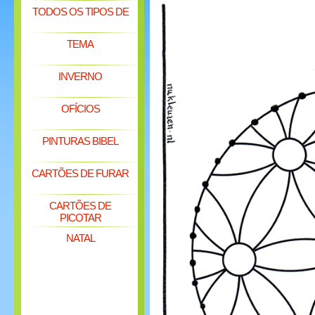
TODOS OS TIPOS DE
TEMA
INVERNO
OFÍCIOS
PINTURAS BIBEL
CARTÕES DE FURAR
CARTÕES DE
PICOTAR
NATAL