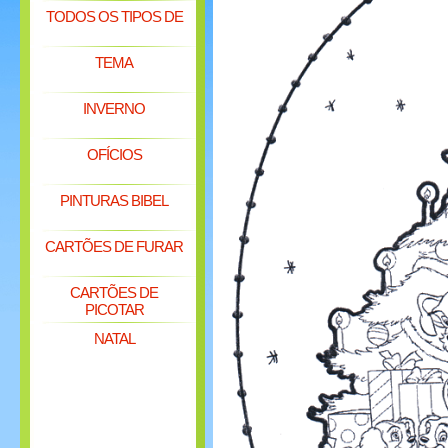
TODOS OS TIPOS DE
TEMA
INVERNO
OFÍCIOS
PINTURAS BIBEL
CARTÕES DE FURAR
CARTÕES DE
PICOTAR
NATAL