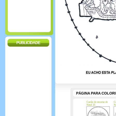
PUBLICIDADE
PÁGINA PARA COLOR
Cartão de recortar de
Ca
Natal 25
Na