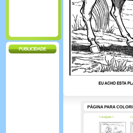
PUBLICIDADE
PÁGINA PARA COLOR
Cavalgada 1
Ca