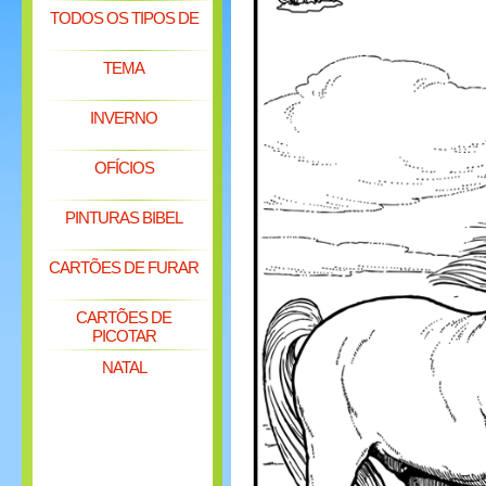
TODOS OS TIPOS DE
TEMA
INVERNO
OFÍCIOS
PINTURAS BIBEL
CARTÕES DE FURAR
CARTÕES DE
PICOTAR
NATAL