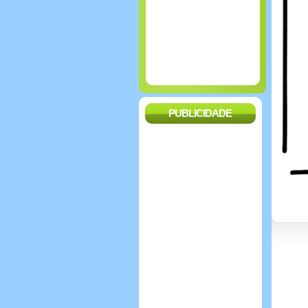
PUBLICIDADE