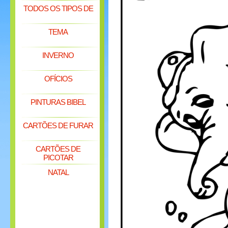
TODOS OS TIPOS DE
TEMA
INVERNO
OFÍCIOS
PINTURAS BIBEL
CARTÕES DE FURAR
CARTÕES DE
PICOTAR
NATAL