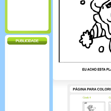
PUBLICIDADE
PÁGINA PARA COLOR
Girafa 4
Cr