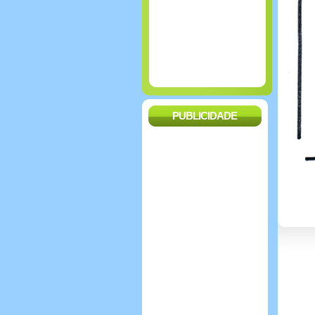
PUBLICIDADE