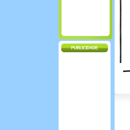
PUBLICIDADE