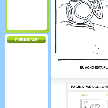
PUBLICIDADE
PÁGINA PARA COLOR
Nemo 9
N