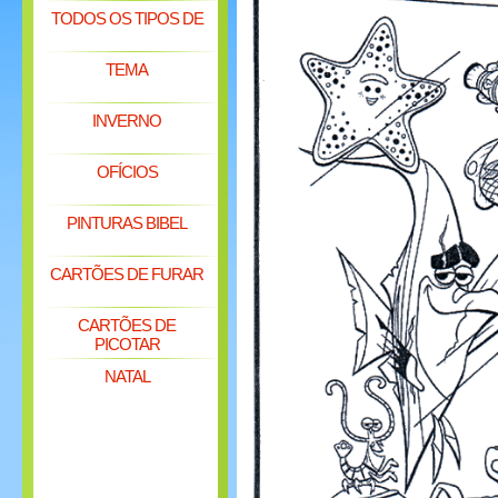
TODOS OS TIPOS DE
TEMA
INVERNO
OFÍCIOS
PINTURAS BIBEL
CARTÕES DE FURAR
CARTÕES DE
PICOTAR
NATAL