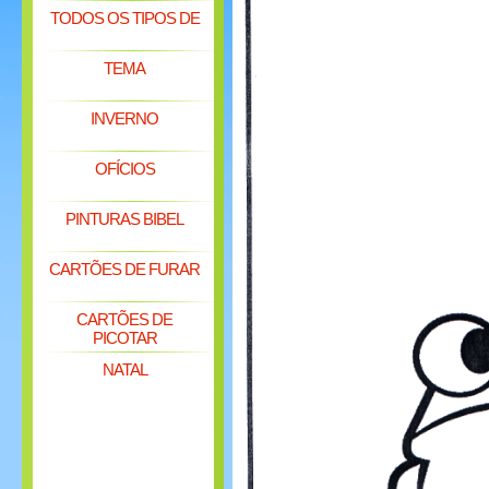
TODOS OS TIPOS DE
TEMA
INVERNO
OFÍCIOS
PINTURAS BIBEL
CARTÕES DE FURAR
CARTÕES DE
PICOTAR
NATAL