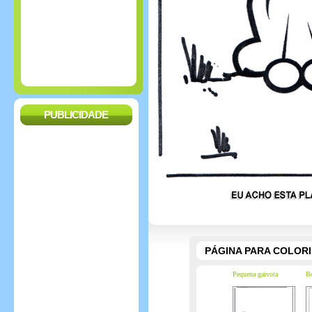
PUBLICIDADE
PÁGINA PARA COLOR
Pequena gaivota
Bo