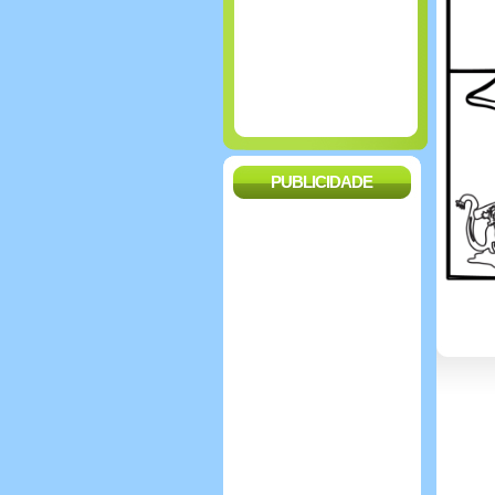
PUBLICIDADE