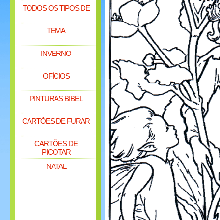
TODOS OS TIPOS DE
TEMA
INVERNO
OFÍCIOS
PINTURAS BIBEL
CARTÕES DE FURAR
CARTÕES DE
PICOTAR
NATAL