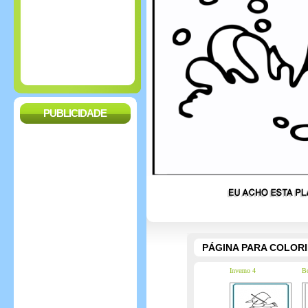
PUBLICIDADE
PÁGINA PARA COLOR
Inverno 4
Bo