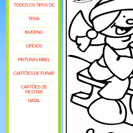
TODOS OS TIPOS DE
TEMA
INVERNO
OFÍCIOS
PINTURAS BIBEL
CARTÕES DE FURAR
CARTÕES DE
PICOTAR
NATAL