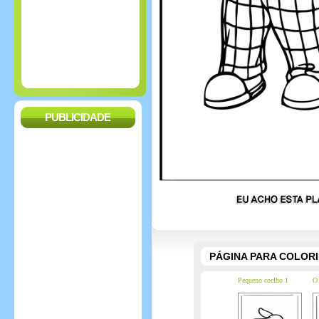
PUBLICIDADE
PÁGINA PARA COLOR
Pequeno coelho 1
O 