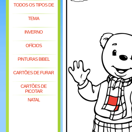
TODOS OS TIPOS DE
TEMA
INVERNO
OFÍCIOS
PINTURAS BIBEL
CARTÕES DE FURAR
CARTÕES DE
PICOTAR
NATAL