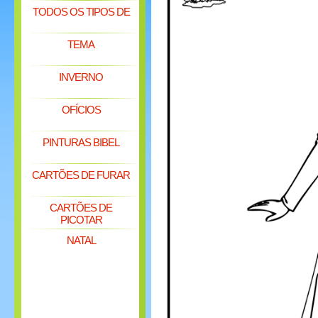
TODOS OS TIPOS DE
TEMA
INVERNO
OFÍCIOS
PINTURAS BIBEL
CARTÕES DE FURAR
CARTÕES DE
PICOTAR
NATAL