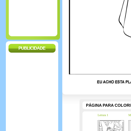
PUBLICIDADE
PÁGINA PARA COLOR
Leitura 1
Me