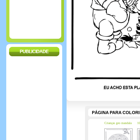
PUBLICIDADE
PÁGINA PARA COLOR
Crianças geo mandala
10