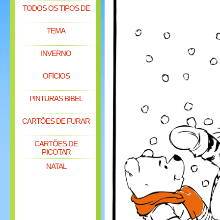
TODOS OS TIPOS DE
TEMA
INVERNO
OFÍCIOS
PINTURAS BIBEL
CARTÕES DE FURAR
CARTÕES DE
PICOTAR
NATAL