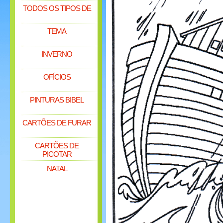
TODOS OS TIPOS DE
TEMA
INVERNO
OFÍCIOS
PINTURAS BIBEL
CARTÕES DE FURAR
CARTÕES DE
PICOTAR
NATAL