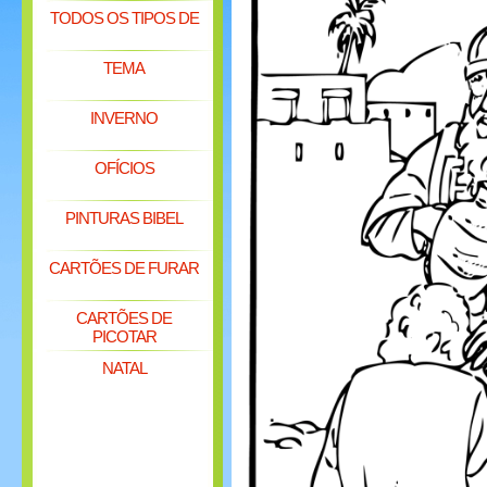
TODOS OS TIPOS DE
TEMA
INVERNO
OFÍCIOS
PINTURAS BIBEL
CARTÕES DE FURAR
CARTÕES DE
PICOTAR
NATAL