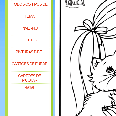
TODOS OS TIPOS DE
TEMA
INVERNO
OFÍCIOS
PINTURAS BIBEL
CARTÕES DE FURAR
CARTÕES DE
PICOTAR
NATAL