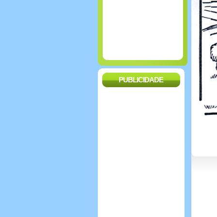
PUBLICIDADE