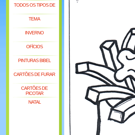
TODOS OS TIPOS DE
TEMA
INVERNO
OFÍCIOS
PINTURAS BIBEL
CARTÕES DE FURAR
CARTÕES DE
PICOTAR
NATAL