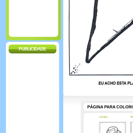
PUBLICIDADE
PÁGINA PARA COLOR
Gelado
Me