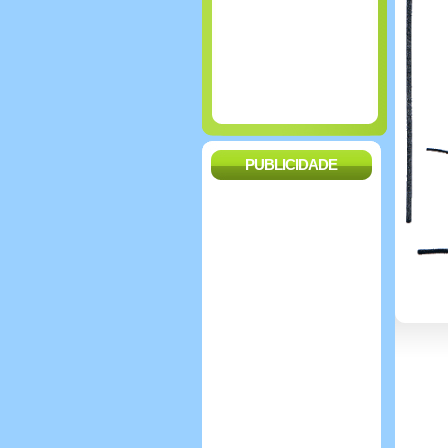
PUBLICIDADE