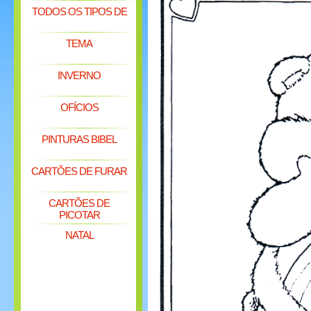
TODOS OS TIPOS DE
TEMA
INVERNO
OFÍCIOS
PINTURAS BIBEL
CARTÕES DE FURAR
CARTÕES DE
PICOTAR
NATAL