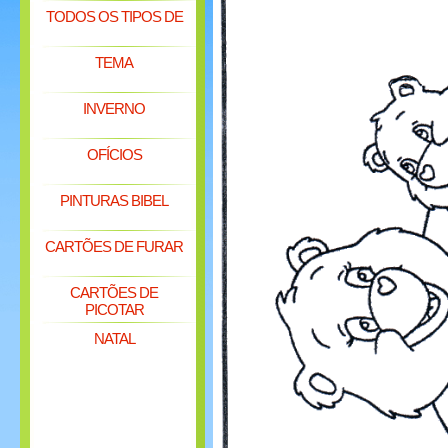
TODOS OS TIPOS DE
TEMA
INVERNO
OFÍCIOS
PINTURAS BIBEL
CARTÕES DE FURAR
CARTÕES DE
PICOTAR
NATAL