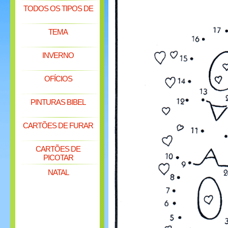
TODOS OS TIPOS DE
TEMA
INVERNO
OFÍCIOS
PINTURAS BIBEL
CARTÕES DE FURAR
CARTÕES DE
PICOTAR
NATAL