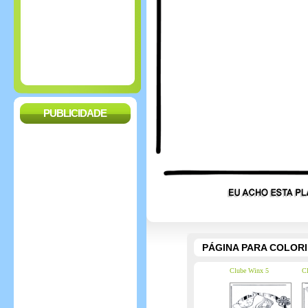
PUBLICIDADE
PÁGINA PARA COLOR
Clube Winx 5
Cl