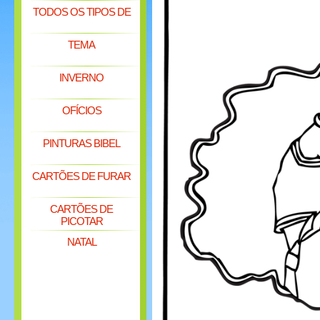
TODOS OS TIPOS DE
TEMA
INVERNO
OFÍCIOS
PINTURAS BIBEL
CARTÕES DE FURAR
CARTÕES DE
PICOTAR
NATAL