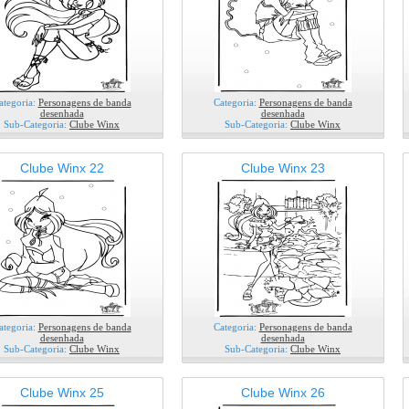
ategoria:
Personagens de banda
Categoria:
Personagens de banda
desenhada
desenhada
Sub-Categoria:
Clube Winx
Sub-Categoria:
Clube Winx
Clube Winx 22
Clube Winx 23
ategoria:
Personagens de banda
Categoria:
Personagens de banda
desenhada
desenhada
Sub-Categoria:
Clube Winx
Sub-Categoria:
Clube Winx
Clube Winx 25
Clube Winx 26