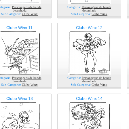
ategoria:
Personagens de banda
Categoria:
Personagens de banda
desenhada
desenhada
Sub-Categoria:
Clube Winx
Sub-Categoria:
Clube Winx
Clube Winx 11
Clube Winx 12
ategoria:
Personagens de banda
Categoria:
Personagens de banda
desenhada
desenhada
Sub-Categoria:
Clube Winx
Sub-Categoria:
Clube Winx
Clube Winx 13
Clube Winx 14