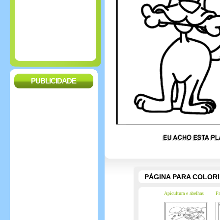
PUBLICIDADE
PÁGINA PARA COLOR
Apicultura e abelhas
Fr