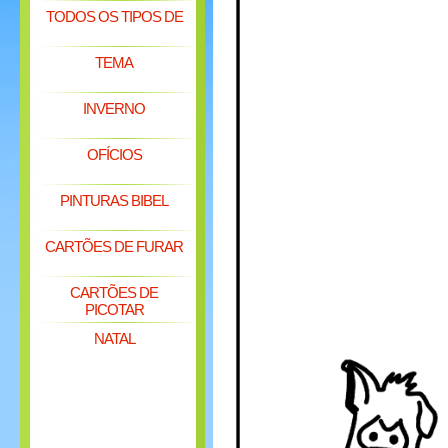
TODOS OS TIPOS DE
TEMA
INVERNO
OFÍCIOS
PINTURAS BIBEL
CARTÕES DE FURAR
CARTÕES DE
PICOTAR
NATAL