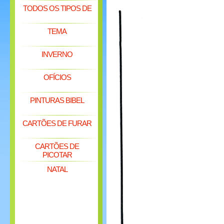
TODOS OS TIPOS DE
TEMA
INVERNO
OFÍCIOS
PINTURAS BIBEL
CARTÕES DE FURAR
CARTÕES DE
PICOTAR
NATAL