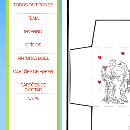
TODOS OS TIPOS DE
TEMA
INVERNO
OFÍCIOS
PINTURAS BIBEL
CARTÕES DE FURAR
CARTÕES DE
PICOTAR
NATAL