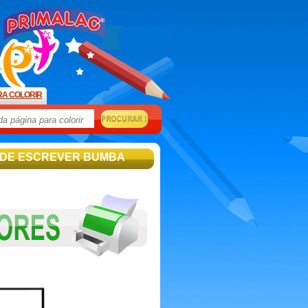
RA COLORIR
 DE ESCREVER BUMBA