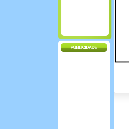
PUBLICIDADE