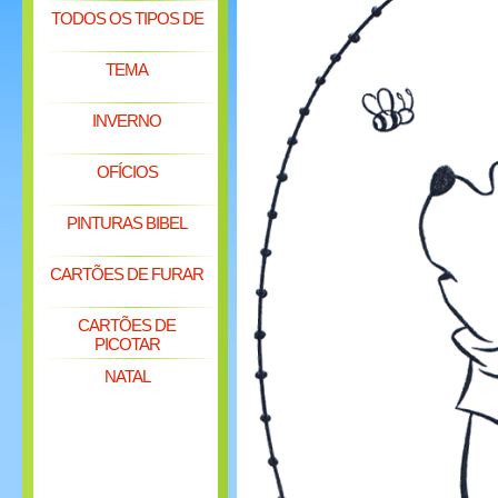
TODOS OS TIPOS DE
TEMA
INVERNO
OFÍCIOS
PINTURAS BIBEL
CARTÕES DE FURAR
CARTÕES DE
PICOTAR
NATAL