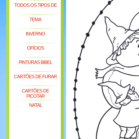
TODOS OS TIPOS DE
TEMA
INVERNO
OFÍCIOS
PINTURAS BIBEL
CARTÕES DE FURAR
CARTÕES DE
PICOTAR
NATAL