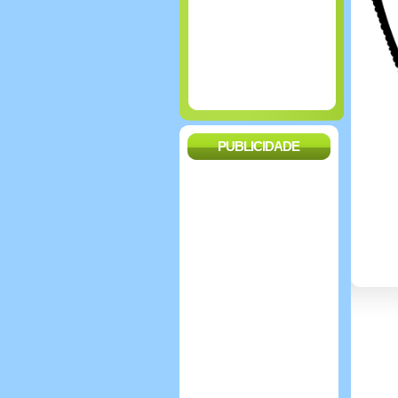
PUBLICIDADE