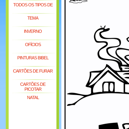
TODOS OS TIPOS DE
TEMA
INVERNO
OFÍCIOS
PINTURAS BIBEL
CARTÕES DE FURAR
CARTÕES DE
PICOTAR
NATAL