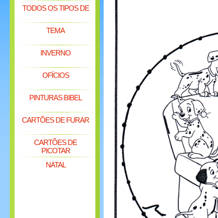
TODOS OS TIPOS DE
TEMA
INVERNO
OFÍCIOS
PINTURAS BIBEL
CARTÕES DE FURAR
CARTÕES DE
PICOTAR
NATAL