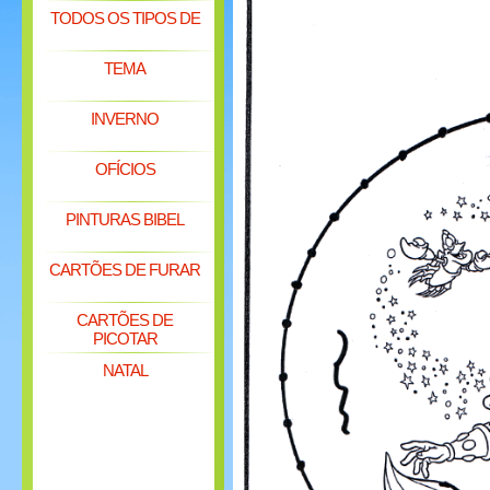
TODOS OS TIPOS DE
TEMA
INVERNO
OFÍCIOS
PINTURAS BIBEL
CARTÕES DE FURAR
CARTÕES DE
PICOTAR
NATAL