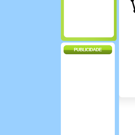
PUBLICIDADE