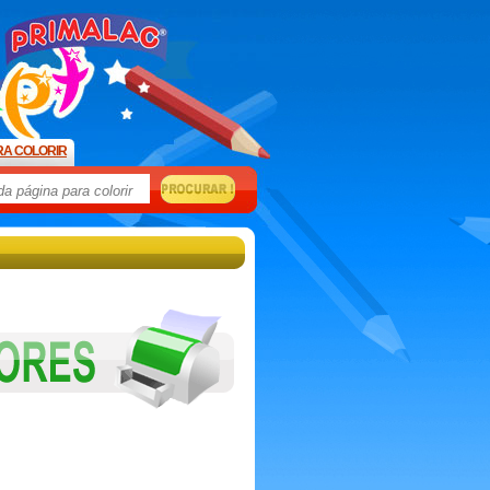
RA COLORIR